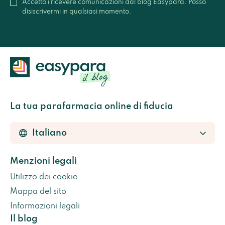
Accetto i ricevere comunicazioni dal blog Easypara. Posso
disiscrivermi in qualsiasi momento.
La tua parafarmacia online di fiducia
Menzioni legali
Utilizzo dei cookie
Mappa del sito
Informazioni legali
Il blog