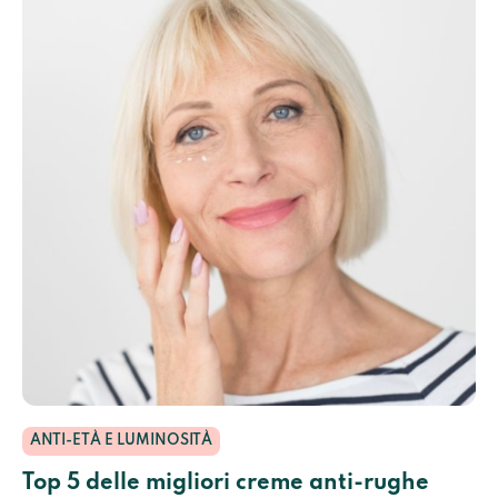
ANTI-ETÀ E LUMINOSITÀ
Top 5 delle migliori creme anti-rughe