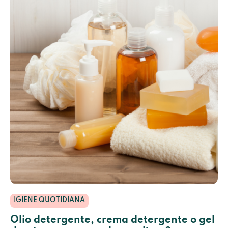
IGIENE QUOTIDIANA
Olio detergente, crema detergente o gel