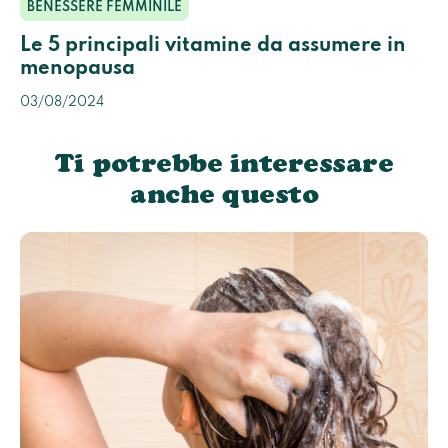
BENESSERE FEMMINILE
Le 5 principali vitamine da assumere in
menopausa
03/08/2024
Ti potrebbe interessare
anche questo