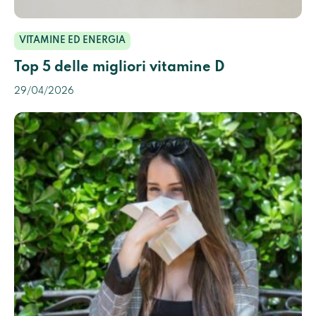
VITAMINE ED ENERGIA
Top 5 delle migliori vitamine D
29/04/2026