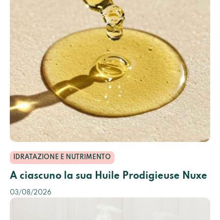
IDRATAZIONE E NUTRIMENTO
A ciascuno la sua Huile Prodigieuse Nuxe
03/08/2026