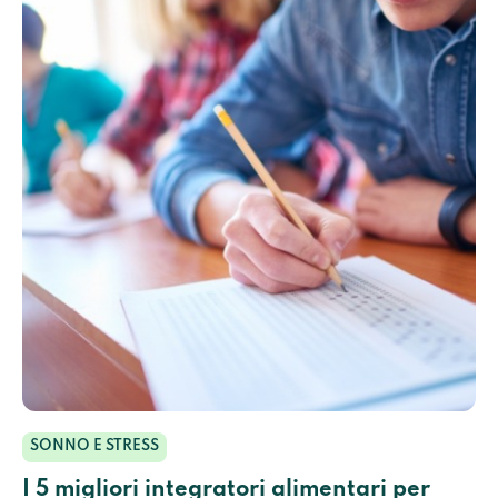
SONNO E STRESS
I 5 migliori integratori alimentari per