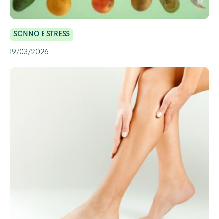
SONNO E STRESS
19/03/2026