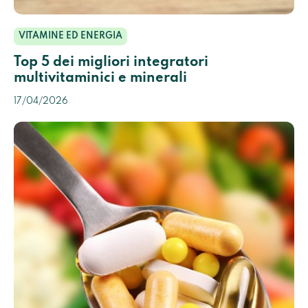
VITAMINE ED ENERGIA
Top 5 dei migliori integratori
multivitaminici e minerali
17/04/2026