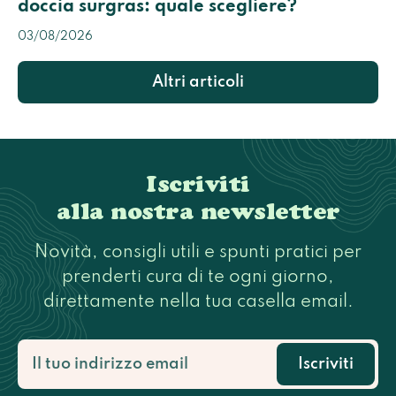
doccia surgras: quale scegliere?
03/08/2026
Altri articoli
Iscriviti
alla nostra newsletter
Novità, consigli utili e spunti pratici per
prenderti cura di te ogni giorno,
direttamente nella tua casella email.
Iscriviti