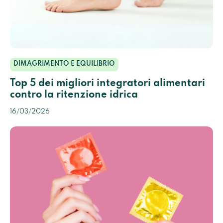
DIMAGRIMENTO E EQUILIBRIO
Top 5 dei migliori integratori alimentari
contro la ritenzione idrica
16/03/2026