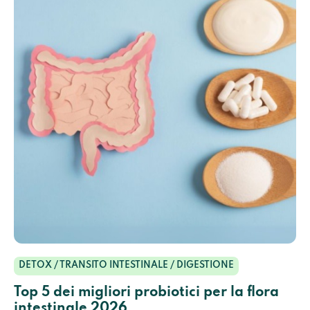
DETOX / TRANSITO INTESTINALE / DIGESTIONE
Top 5 dei migliori probiotici per la flora
intestinale 2026