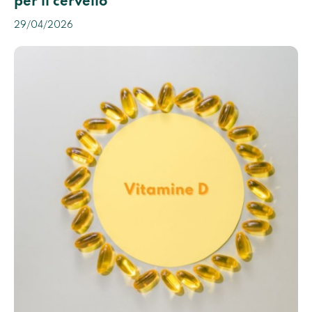
per il cervello
29/04/2026