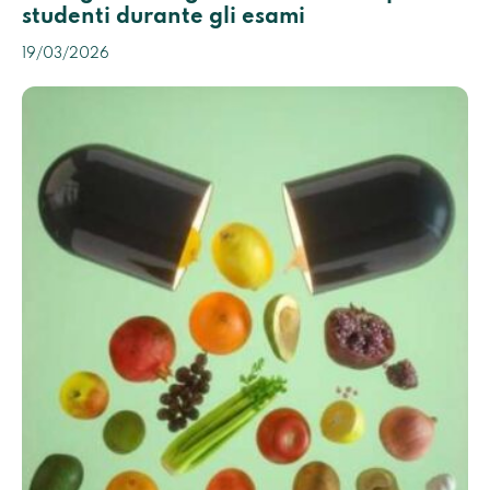
studenti durante gli esami
19/03/2026