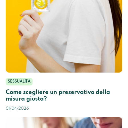
SESSUALITÀ
Come scegliere un preservativo della
misura giusta?
01/04/2026