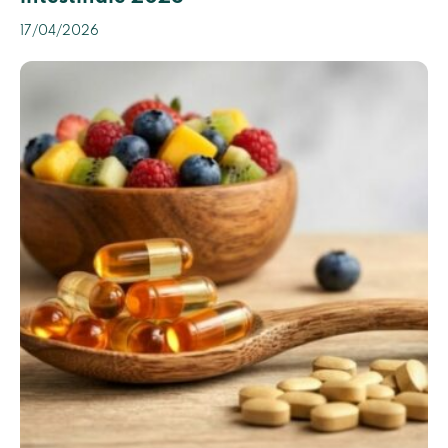
17/04/2026