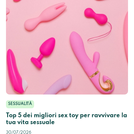
SESSUALITÀ
Top 5 dei migliori sex toy per ravvivare la
tua vita sessuale
30/07/2026