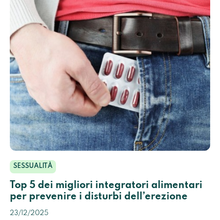
SESSUALITÀ
Top 5 dei migliori integratori alimentari
per prevenire i disturbi dell’erezione
23/12/2025