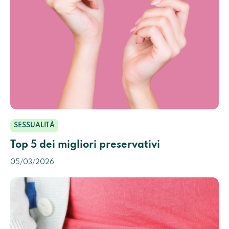
SESSUALITÀ
Top 5 dei migliori preservativi
05/03/2026