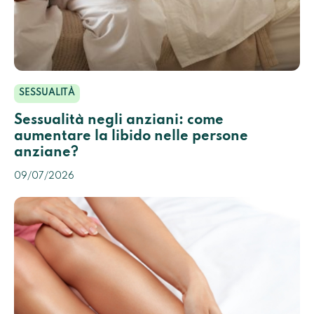
SESSUALITÀ
Sessualità negli anziani: come
aumentare la libido nelle persone
anziane?
09/07/2026