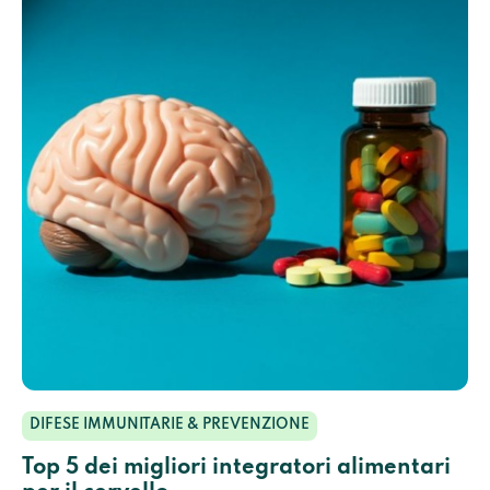
DIFESE IMMUNITARIE & PREVENZIONE
Top 5 dei migliori integratori alimentari