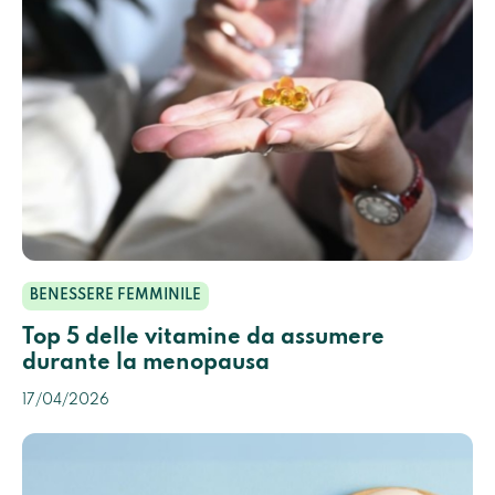
BENESSERE FEMMINILE
Top 5 delle vitamine da assumere
durante la menopausa
17/04/2026