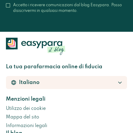
Accetto i ricevere comunicazioni dal blog Easypara. Posso
disiscrivermi in qualsiasi momento.
La tua parafarmacia online di fiducia
Menzioni legali
Utilizzo dei cookie
Mappa del sito
Informazioni legali