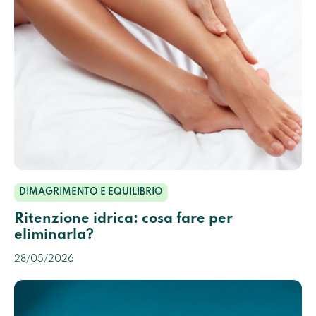
DIMAGRIMENTO E EQUILIBRIO
Ritenzione idrica: cosa fare per
eliminarla?
28/05/2026