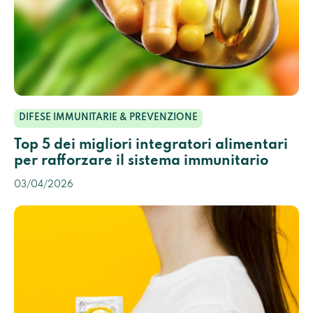
DIFESE IMMUNITARIE & PREVENZIONE
Top 5 dei migliori integratori alimentari
per rafforzare il sistema immunitario
03/04/2026