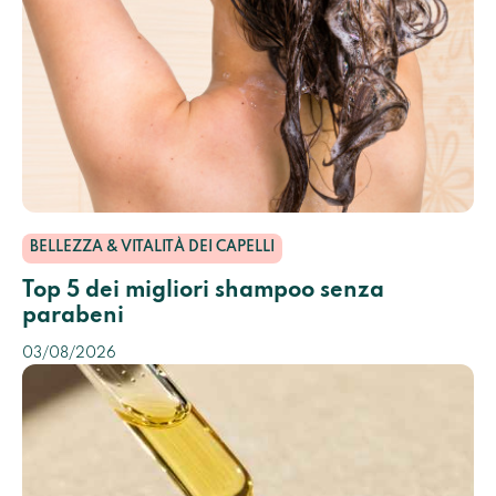
BELLEZZA & VITALITÀ DEI CAPELLI
Top 5 dei migliori shampoo senza
parabeni
03/08/2026