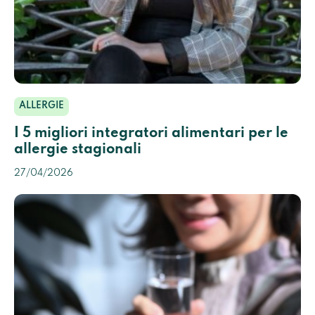
ALLERGIE
I 5 migliori integratori alimentari per le
allergie stagionali
27/04/2026