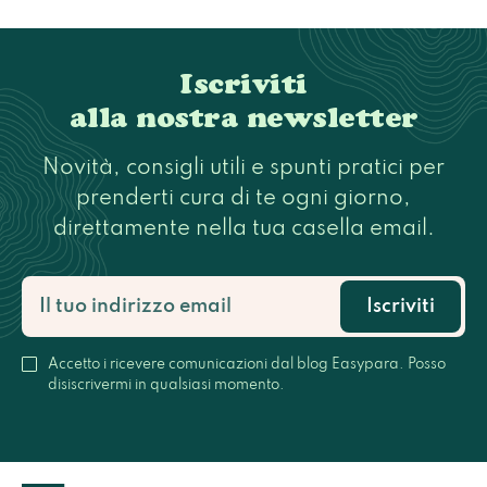
Iscriviti
alla nostra newsletter
Novità, consigli utili e spunti pratici per
prenderti cura di te ogni giorno,
direttamente nella tua casella email.
Iscriviti
Accetto i ricevere comunicazioni dal blog Easypara. Posso
disiscrivermi in qualsiasi momento.