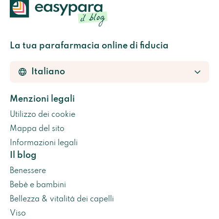
La tua parafarmacia online di fiducia
Menzioni legali
Utilizzo dei cookie
Mappa del sito
Informazioni legali
Il blog
Benessere
Bebè e bambini
Bellezza & vitalità dei capelli
Viso