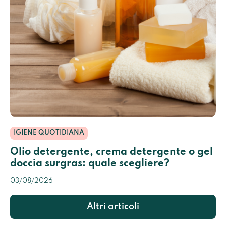
IGIENE QUOTIDIANA
Olio detergente, crema detergente o gel
doccia surgras: quale scegliere?
03/08/2026
Altri articoli