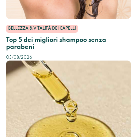
BELLEZZA & VITALITÀ DEI CAPELLI
Top 5 dei migliori shampoo senza
parabeni
03/08/2026