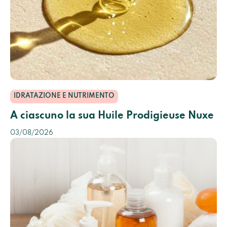
IDRATAZIONE E NUTRIMENTO
A ciascuno la sua Huile Prodigieuse Nuxe
03/08/2026