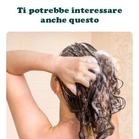
Ti potrebbe interessare
anche questo