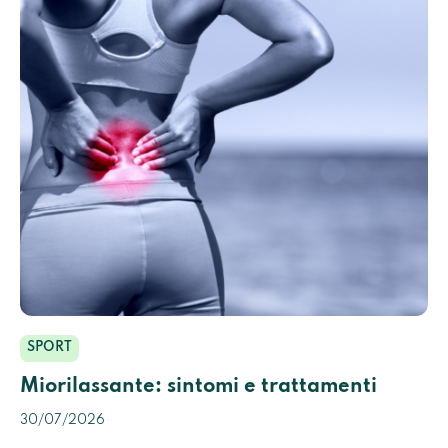
SPORT
Miorilassante: sintomi e trattamenti
30/07/2026