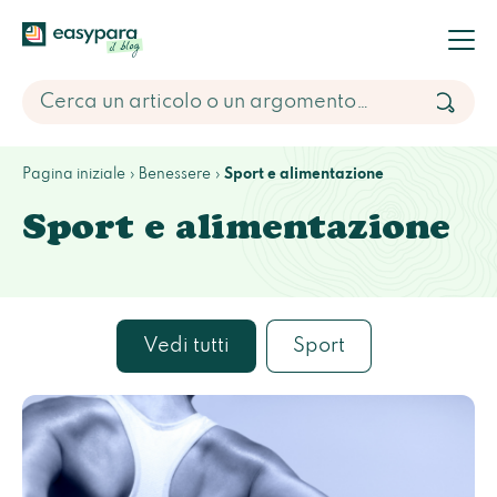
Pagina iniziale
Benessere
Sport e alimentazione
Sport e alimentazione
Vedi tutti
Sport