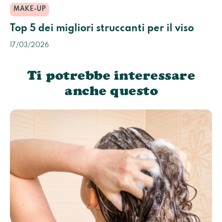
MAKE-UP
Top 5 dei migliori struccanti per il viso
17/03/2026
Ti potrebbe interessare
anche questo