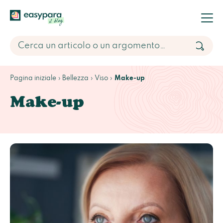
Pagina iniziale
Bellezza
Viso
Make-up
Make-up