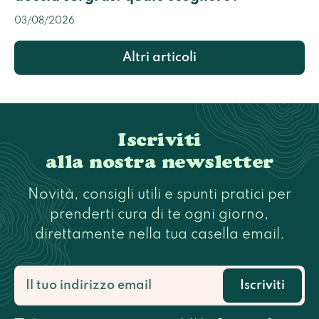
03/08/2026
Altri articoli
Iscriviti
alla nostra newsletter
Novità, consigli utili e spunti pratici per
prenderti cura di te ogni giorno,
direttamente nella tua casella email.
Iscriviti