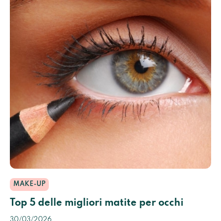
MAKE-UP
Top 5 delle migliori matite per occhi
30/03/2026