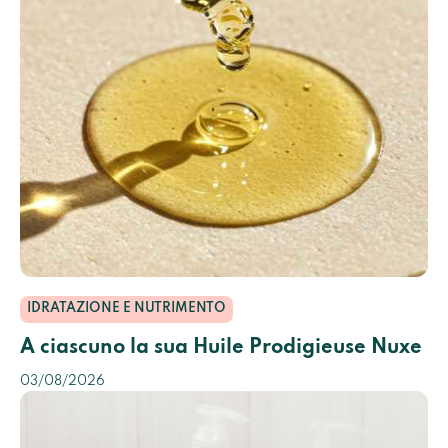
IDRATAZIONE E NUTRIMENTO
A ciascuno la sua Huile Prodigieuse Nuxe
03/08/2026