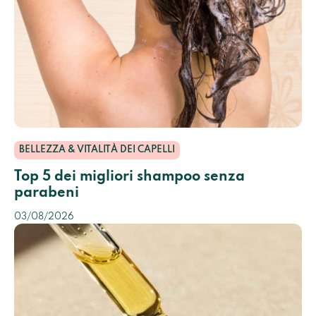
BELLEZZA & VITALITÀ DEI CAPELLI
Top 5 dei migliori shampoo senza
parabeni
03/08/2026