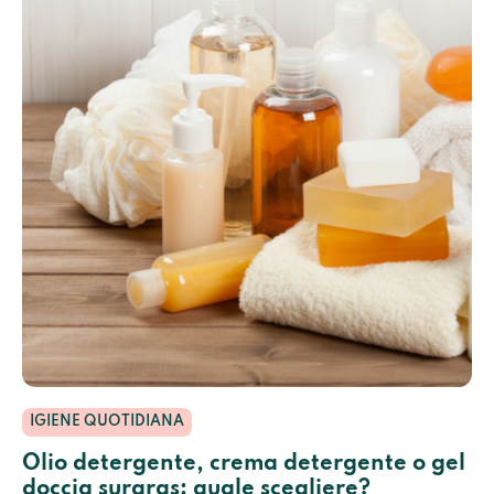
IGIENE QUOTIDIANA
Olio detergente, crema detergente o gel
doccia surgras: quale scegliere?