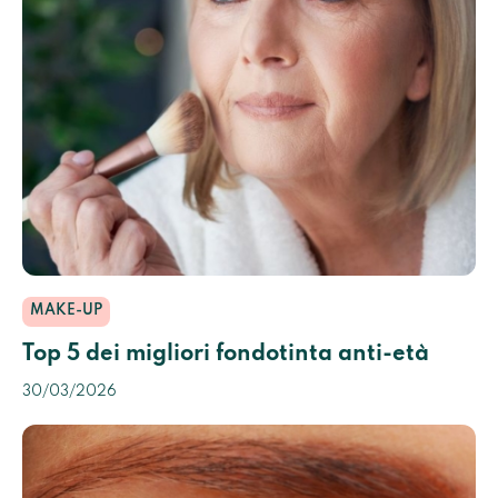
MAKE-UP
Top 5 dei migliori fondotinta anti-età
30/03/2026